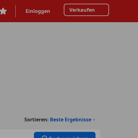
Verkaufen
Einloggen
Sortieren:
Beste Ergebnisse