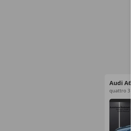
Audi A6
quattro 3