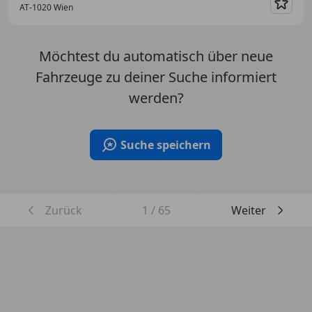
AT-1020 Wien
Merk
Möchtest du automatisch über neue
Fahrzeuge zu deiner Suche informiert
werden?
Suche speichern
Zurück
1
/
65
Weiter