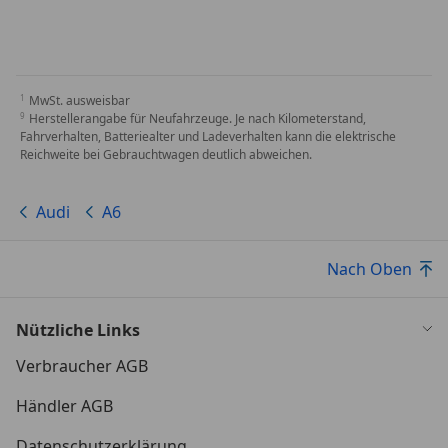
MwSt. ausweisbar
Herstellerangabe für Neufahrzeuge. Je nach Kilometerstand,
Fahrverhalten, Batteriealter und Ladeverhalten kann die elektrische
Reichweite bei Gebrauchtwagen deutlich abweichen.
Audi
A6
Nach Oben
Nützliche Links
Verbraucher AGB
Händler AGB
Datenschutzerklärung