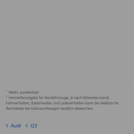
MwSt. ausweisbar
Herstellerangabe für Neufahrzeuge. Je nach Kilometerstand,
Fahrverhalten, Batteriealter und Ladeverhalten kann die elektrische
Reichweite bei Gebrauchtwagen deutlich abweichen.
Audi
Q3