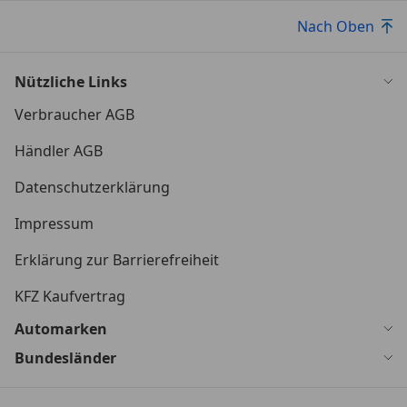
Nach Oben
Nützliche Links
Verbraucher AGB
Händler AGB
Datenschutzerklärung
Impressum
Erklärung zur Barrierefreiheit
KFZ Kaufvertrag
Automarken
Bundesländer