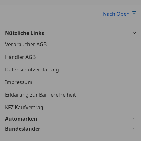
Nach Oben
Nützliche Links
Verbraucher AGB
Händler AGB
Datenschutzerklärung
Impressum
Erklärung zur Barrierefreiheit
KFZ Kaufvertrag
Automarken
Bundesländer