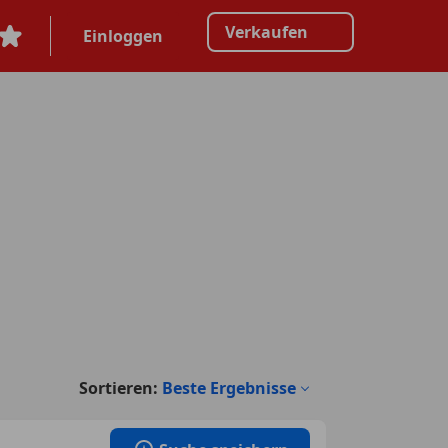
Verkaufen
Einloggen
Sortieren:
Beste Ergebnisse