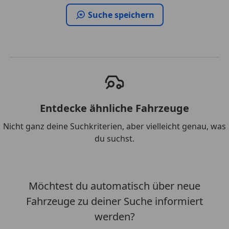
Suche speichern
Entdecke ähnliche Fahrzeuge
Nicht ganz deine Suchkriterien, aber vielleicht genau, was
du suchst.
Möchtest du automatisch über neue
Fahrzeuge zu deiner Suche informiert
werden?