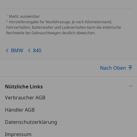
MwSt. ausweisbar
Herstellerangabe für Neufahrzeuge. Je nach Kilometerstand,
Fahrverhalten, Batteriealter und Ladeverhalten kann die elektrische
Reichweite bei Gebrauchtwagen deutlich abweichen.
BMW
840
Nach Oben
Nützliche Links
Verbraucher AGB
Händler AGB
Datenschutzerklärung
Impressum