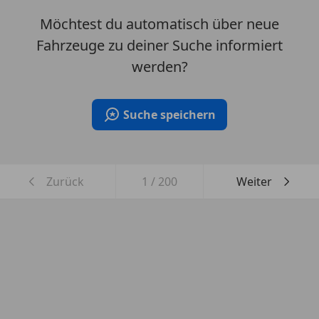
Möchtest du automatisch über neue
Fahrzeuge zu deiner Suche informiert
werden?
Suche speichern
Zurück
1
/
200
Weiter