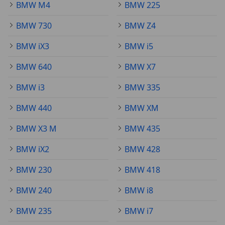
BMW M4
BMW 225
BMW 730
BMW Z4
BMW iX3
BMW i5
BMW 640
BMW X7
BMW i3
BMW 335
BMW 440
BMW XM
BMW X3 M
BMW 435
BMW iX2
BMW 428
BMW 230
BMW 418
BMW 240
BMW i8
BMW 235
BMW i7