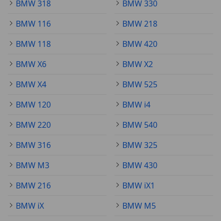
BMW 318
BMW 330
BMW 116
BMW 218
BMW 118
BMW 420
BMW X6
BMW X2
BMW X4
BMW 525
BMW 120
BMW i4
BMW 220
BMW 540
BMW 316
BMW 325
BMW M3
BMW 430
BMW 216
BMW iX1
BMW iX
BMW M5