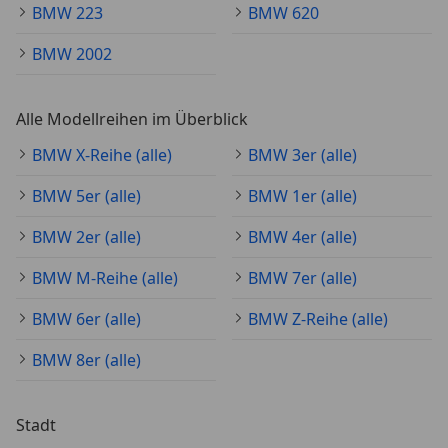
BMW 223
BMW 620
BMW 2002
Alle Modellreihen im Überblick
BMW X-Reihe (alle)
BMW 3er (alle)
BMW 5er (alle)
BMW 1er (alle)
BMW 2er (alle)
BMW 4er (alle)
BMW M-Reihe (alle)
BMW 7er (alle)
BMW 6er (alle)
BMW Z-Reihe (alle)
BMW 8er (alle)
Stadt