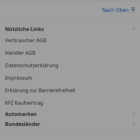
Nach Oben
Nützliche Links
Verbraucher AGB
Händler AGB
Datenschutzerklärung
Impressum
Erklärung zur Barrierefreiheit
KFZ Kaufvertrag
Automarken
Bundesländer