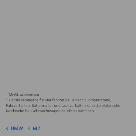
MwSt. ausweisbar
Herstellerangabe für Neufahrzeuge. Je nach Kilometerstand,
Fahrverhalten, Batteriealter und Ladeverhalten kann die elektrische
Reichweite bei Gebrauchtwagen deutlich abweichen.
BMW
M2