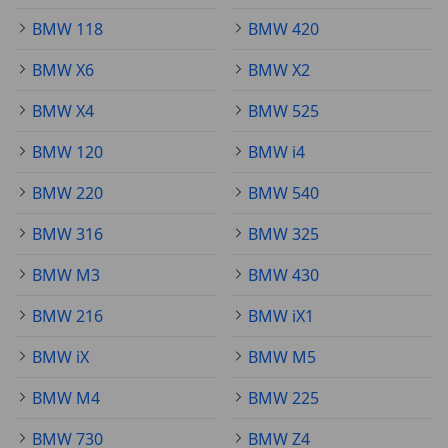
BMW 118
BMW 420
BMW X6
BMW X2
BMW X4
BMW 525
BMW 120
BMW i4
BMW 220
BMW 540
BMW 316
BMW 325
BMW M3
BMW 430
BMW 216
BMW iX1
BMW iX
BMW M5
BMW M4
BMW 225
BMW 730
BMW Z4