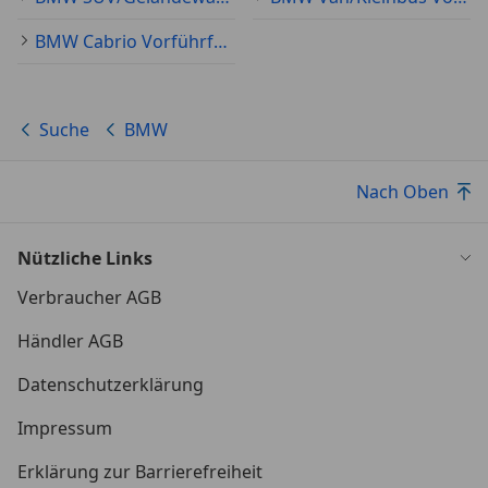
BMW Cabrio Vorführfahrzeug
Suche
BMW
Nach Oben
Nützliche Links
Verbraucher AGB
Händler AGB
Datenschutzerklärung
Impressum
Erklärung zur Barrierefreiheit