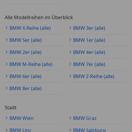
Alle Modellreihen im Überblick
BMW X-Reihe (alle)
BMW 3er (alle)
BMW 5er (alle)
BMW 1er (alle)
BMW 2er (alle)
BMW 4er (alle)
BMW M-Reihe (alle)
BMW 7er (alle)
BMW 6er (alle)
BMW Z-Reihe (alle)
BMW 8er (alle)
Stadt
BMW Wien
BMW Graz
BMW Linz
BMW Salzburg