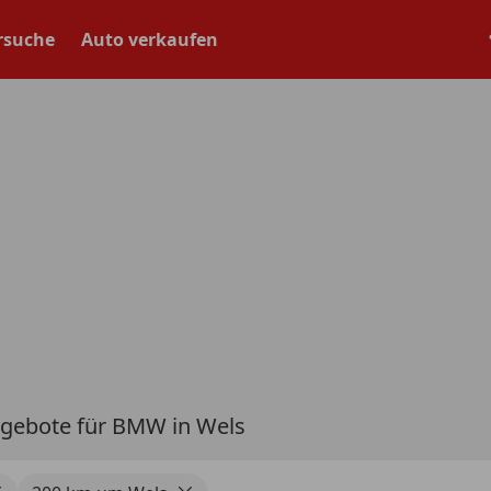
rsuche
Auto verkaufen
gebote für BMW in Wels