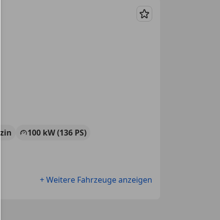
Merken
zin
100 kW (136 PS)
+ Weitere Fahrzeuge anzeigen