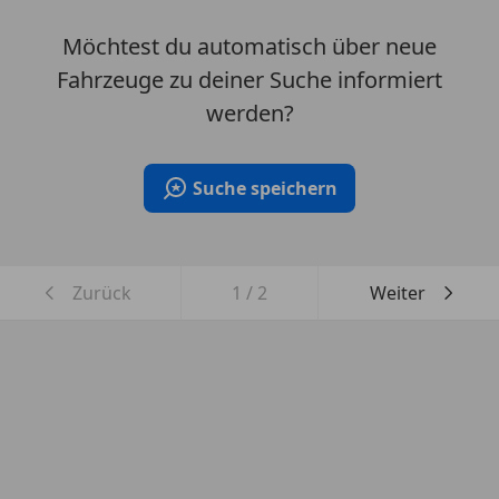
Möchtest du automatisch über neue
Fahrzeuge zu deiner Suche informiert
werden?
Suche speichern
Zurück
1
/
2
Weiter