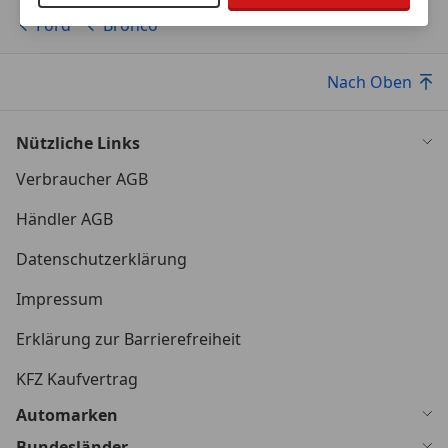
Ford
Bronco
Nach Oben
Nützliche Links
Verbraucher AGB
Händler AGB
Datenschutzerklärung
Impressum
Erklärung zur Barrierefreiheit
KFZ Kaufvertrag
Automarken
Bundesländer