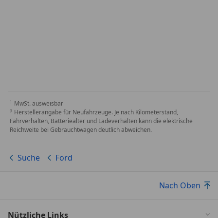
MwSt. ausweisbar
Herstellerangabe für Neufahrzeuge. Je nach Kilometerstand,
Fahrverhalten, Batteriealter und Ladeverhalten kann die elektrische
Reichweite bei Gebrauchtwagen deutlich abweichen.
Suche
Ford
Nach Oben
Nützliche Links