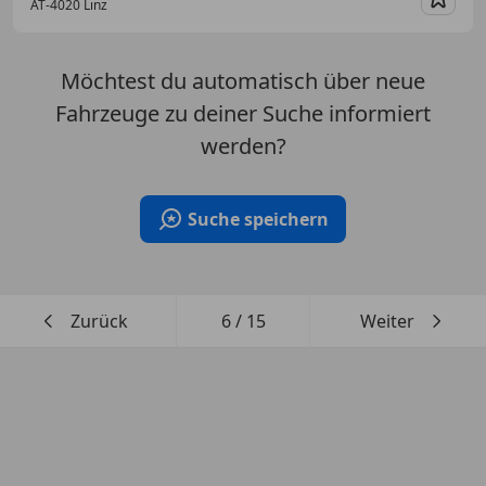
AT-4020 Linz
Merk
Möchtest du automatisch über neue
Fahrzeuge zu deiner Suche informiert
werden?
Suche speichern
Zurück
6
/
15
Weiter