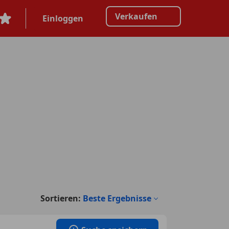
Verkaufen
Einloggen
Sortieren:
Beste Ergebnisse