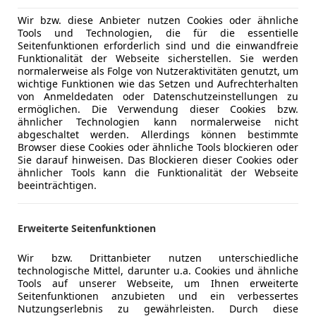
Wir bzw. diese Anbieter nutzen Cookies oder ähnliche
Tools und Technologien, die für die essentielle
Seitenfunktionen erforderlich sind und die einwandfreie
Funktionalität der Webseite sicherstellen. Sie werden
normalerweise als Folge von Nutzeraktivitäten genutzt, um
wichtige Funktionen wie das Setzen und Aufrechterhalten
von Anmeldedaten oder Datenschutzeinstellungen zu
ermöglichen. Die Verwendung dieser Cookies bzw.
ähnlicher Technologien kann normalerweise nicht
abgeschaltet werden. Allerdings können bestimmte
Browser diese Cookies oder ähnliche Tools blockieren oder
Sie darauf hinweisen. Das Blockieren dieser Cookies oder
ähnlicher Tools kann die Funktionalität der Webseite
beeinträchtigen.
Erweiterte Seitenfunktionen
Wir bzw. Drittanbieter nutzen unterschiedliche
technologische Mittel, darunter u.a. Cookies und ähnliche
Tools auf unserer Webseite, um Ihnen erweiterte
Seitenfunktionen anzubieten und ein verbessertes
Nutzungserlebnis zu gewährleisten. Durch diese