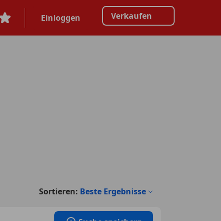
Verkaufen
Einloggen
Sortieren:
Beste Ergebnisse