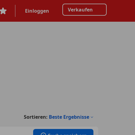
Verkaufen
Einloggen
Sortieren:
Beste Ergebnisse