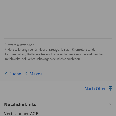
MwSt. ausweisbar
Herstellerangabe für Neufahrzeuge. Je nach Kilometerstand,
Fahrverhalten, Batteriealter und Ladeverhalten kann die elektrische
Reichweite bei Gebrauchtwagen deutlich abweichen.
Suche
Mazda
Nach Oben
Nützliche Links
Verbraucher AGB