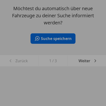
Möchtest du automatisch über neue
Fahrzeuge zu deiner Suche informiert
werden?
Suche speichern
Zurück
1
/
3
Weiter