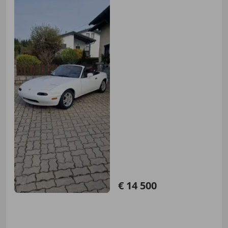
€ 14 500