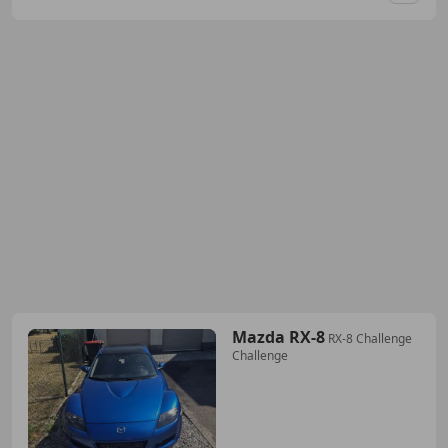
Mazda RX-8
RX-8 Challenge
Challenge