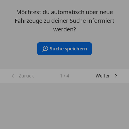
Möchtest du automatisch über neue
Fahrzeuge zu deiner Suche informiert
werden?
Suche speichern
Zurück
1
/
4
Weiter