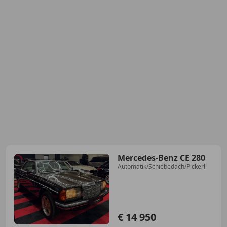
Mercedes-Benz CE 280
Automatik/Schiebedach/Pickerl
€ 14 950