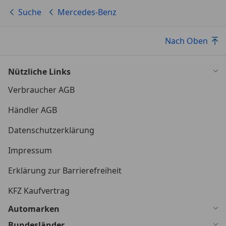
Suche
Mercedes-Benz
Nach Oben
Nützliche Links
Verbraucher AGB
Händler AGB
Datenschutzerklärung
Impressum
Erklärung zur Barrierefreiheit
KFZ Kaufvertrag
Automarken
Bundesländer