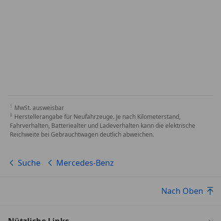
MwSt. ausweisbar
Herstellerangabe für Neufahrzeuge. Je nach Kilometerstand,
Fahrverhalten, Batteriealter und Ladeverhalten kann die elektrische
Reichweite bei Gebrauchtwagen deutlich abweichen.
Suche
Mercedes-Benz
Nach Oben