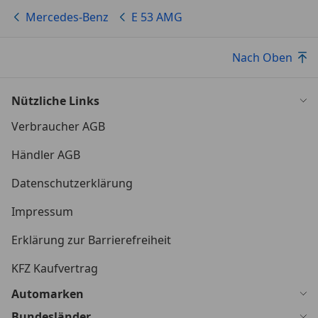
Mercedes-Benz
E 53 AMG
Nach Oben
Nützliche Links
Verbraucher AGB
Händler AGB
Datenschutzerklärung
Impressum
Erklärung zur Barrierefreiheit
KFZ Kaufvertrag
Automarken
Bundesländer