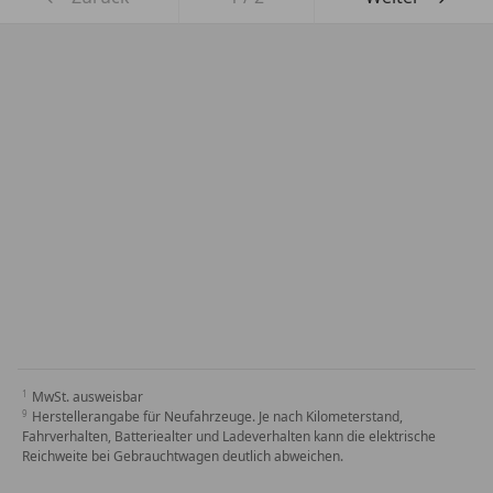
MwSt. ausweisbar
Herstellerangabe für Neufahrzeuge. Je nach Kilometerstand,
Fahrverhalten, Batteriealter und Ladeverhalten kann die elektrische
Reichweite bei Gebrauchtwagen deutlich abweichen.