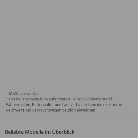
MwSt. ausweisbar
Herstellerangabe für Neufahrzeuge. Je nach Kilometerstand,
Fahrverhalten, Batteriealter und Ladeverhalten kann die elektrische
Reichweite bei Gebrauchtwagen deutlich abweichen.
Beliebte Modelle im Überblick