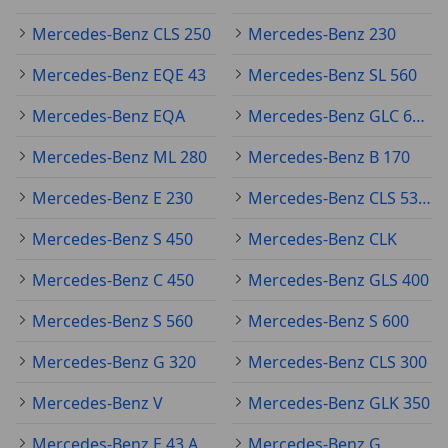
Mercedes-Benz CLS 250
Mercedes-Benz 230
Mercedes-Benz EQE 43
Mercedes-Benz SL 560
Mercedes-Benz EQA
Mercedes-Benz GLC 63 AMG
Mercedes-Benz ML 280
Mercedes-Benz B 170
Mercedes-Benz E 230
Mercedes-Benz CLS 53 AMG
Mercedes-Benz S 450
Mercedes-Benz CLK
Mercedes-Benz C 450
Mercedes-Benz GLS 400
Mercedes-Benz S 560
Mercedes-Benz S 600
Mercedes-Benz G 320
Mercedes-Benz CLS 300
Mercedes-Benz V
Mercedes-Benz GLK 350
Mercedes-Benz E 43 AMG
Mercedes-Benz G