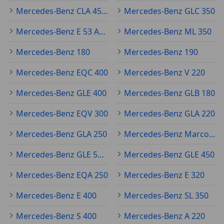
Mercedes-Benz CLA 45 AMG
Mercedes-Benz GLC 350
Mercedes-Benz E 53 AMG
Mercedes-Benz ML 350
Mercedes-Benz 180
Mercedes-Benz 190
Mercedes-Benz EQC 400
Mercedes-Benz V 220
Mercedes-Benz GLE 400
Mercedes-Benz GLB 180
Mercedes-Benz EQV 300
Mercedes-Benz GLA 220
Mercedes-Benz GLA 250
Mercedes-Benz Marco Polo
Mercedes-Benz GLE 53 AMG
Mercedes-Benz GLE 450
Mercedes-Benz EQA 250
Mercedes-Benz E 320
Mercedes-Benz E 400
Mercedes-Benz SL 350
Mercedes-Benz S 400
Mercedes-Benz A 220