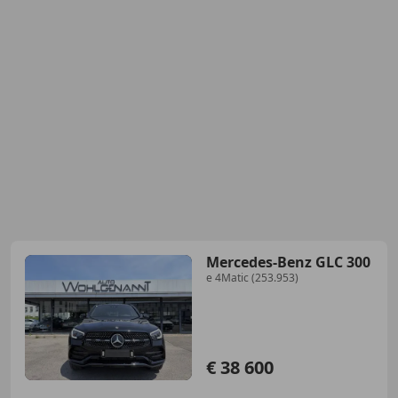
Mercedes-Benz GLC 300
e 4Matic (253.953)
€ 38 600