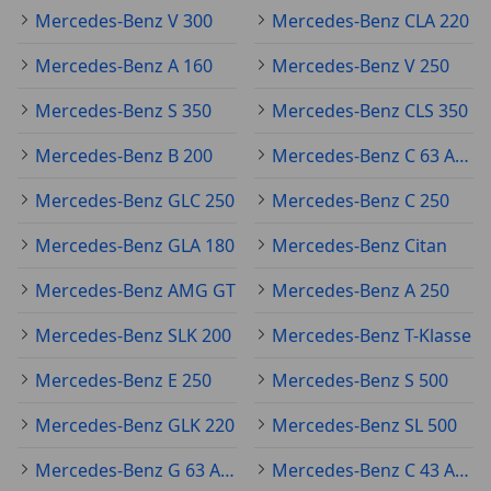
Mercedes-Benz V 300
Mercedes-Benz CLA 220
Mercedes-Benz A 160
Mercedes-Benz V 250
Mercedes-Benz S 350
Mercedes-Benz CLS 350
Mercedes-Benz B 200
Mercedes-Benz C 63 AMG
Mercedes-Benz GLC 250
Mercedes-Benz C 250
Mercedes-Benz GLA 180
Mercedes-Benz Citan
Mercedes-Benz AMG GT
Mercedes-Benz A 250
Mercedes-Benz SLK 200
Mercedes-Benz T-Klasse
Mercedes-Benz E 250
Mercedes-Benz S 500
Mercedes-Benz GLK 220
Mercedes-Benz SL 500
Mercedes-Benz G 63 AMG
Mercedes-Benz C 43 AMG