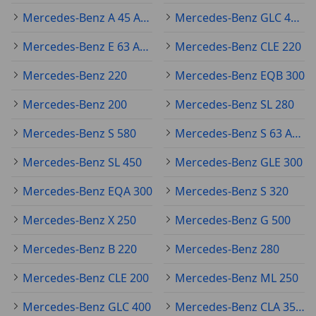
Mercedes-Benz A 45 AMG
Mercedes-Benz GLC 43 AMG
Mercedes-Benz E 63 AMG
Mercedes-Benz CLE 220
Mercedes-Benz 220
Mercedes-Benz EQB 300
Mercedes-Benz 200
Mercedes-Benz SL 280
Mercedes-Benz S 580
Mercedes-Benz S 63 AMG
Mercedes-Benz SL 450
Mercedes-Benz GLE 300
Mercedes-Benz EQA 300
Mercedes-Benz S 320
Mercedes-Benz X 250
Mercedes-Benz G 500
Mercedes-Benz B 220
Mercedes-Benz 280
Mercedes-Benz CLE 200
Mercedes-Benz ML 250
Mercedes-Benz GLC 400
Mercedes-Benz CLA 35 AMG