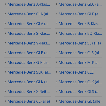
Mercedes-Benz A-Klasse (alle)
Mercedes-Benz GLC (alle)
Mercedes-Benz CLA (alle)
Mercedes-Benz GLE (alle)
Mercedes-Benz GLA (alle)
Mercedes-Benz B-Klasse (alle)
Mercedes-Benz S-Klasse (alle)
Mercedes-Benz EQ-Klasse (alle)
Mercedes-Benz V-Klasse (alle)
Mercedes-Benz SL (alle)
Mercedes-Benz GLB (alle)
Mercedes-Benz CLS (alle)
Mercedes-Benz G-Klasse (alle)
Mercedes-Benz M-Klasse (alle)
Mercedes-Benz SLK (alle)
Mercedes-Benz CLE
Mercedes-Benz GLK (alle)
Mercedes-Benz CLK (alle)
Mercedes-Benz X-Reihe (alle)
Mercedes-Benz GLS (alle)
Mercedes-Benz CL (alle)
Mercedes-Benz GL (alle)