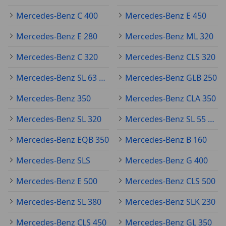
Mercedes-Benz C 400
Mercedes-Benz E 450
Mercedes-Benz E 280
Mercedes-Benz ML 320
Mercedes-Benz C 320
Mercedes-Benz CLS 320
Mercedes-Benz SL 63 AMG
Mercedes-Benz GLB 250
Mercedes-Benz 350
Mercedes-Benz CLA 350
Mercedes-Benz SL 320
Mercedes-Benz SL 55 AMG
Mercedes-Benz EQB 350
Mercedes-Benz B 160
Mercedes-Benz SLS
Mercedes-Benz G 400
Mercedes-Benz E 500
Mercedes-Benz CLS 500
Mercedes-Benz SL 380
Mercedes-Benz SLK 230
Mercedes-Benz CLS 450
Mercedes-Benz GL 350