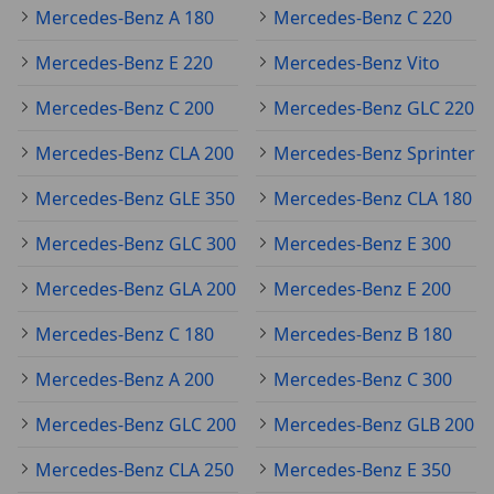
Mercedes-Benz A 180
Mercedes-Benz C 220
Mercedes-Benz E 220
Mercedes-Benz Vito
Mercedes-Benz C 200
Mercedes-Benz GLC 220
Mercedes-Benz CLA 200
Mercedes-Benz Sprinter
Mercedes-Benz GLE 350
Mercedes-Benz CLA 180
Mercedes-Benz GLC 300
Mercedes-Benz E 300
Mercedes-Benz GLA 200
Mercedes-Benz E 200
Mercedes-Benz C 180
Mercedes-Benz B 180
Mercedes-Benz A 200
Mercedes-Benz C 300
Mercedes-Benz GLC 200
Mercedes-Benz GLB 200
Mercedes-Benz CLA 250
Mercedes-Benz E 350