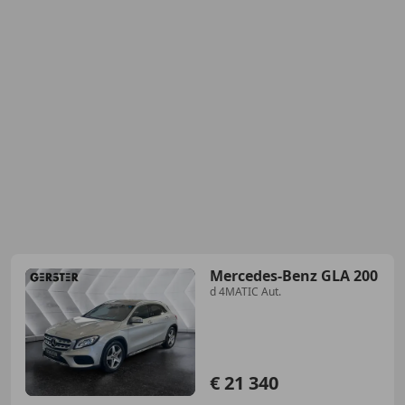
Mercedes-Benz GLA 200
d 4MATIC Aut.
€ 21 340