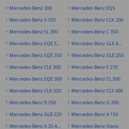
Mercedes-Benz 300
Mercedes-Benz EQS
Mercedes-Benz X 350
Mercedes-Benz CLK 200
Mercedes-Benz SL 300
Mercedes-Benz C 350
Mercedes-Benz EQE SUV
Mercedes-Benz GLE 63 AMG
Mercedes-Benz EQE 350
Mercedes-Benz GLE 250
Mercedes-Benz CLE 300
Mercedes-Benz E 270
Mercedes-Benz EQE 300
Mercedes-Benz CL 500
Mercedes-Benz CLK 320
Mercedes-Benz CLS 400
Mercedes-Benz B 250
Mercedes-Benz G 350
Mercedes-Benz GLB 220
Mercedes-Benz A 150
Mercedes-Benz A 35 AMG
Mercedes-Benz Viano