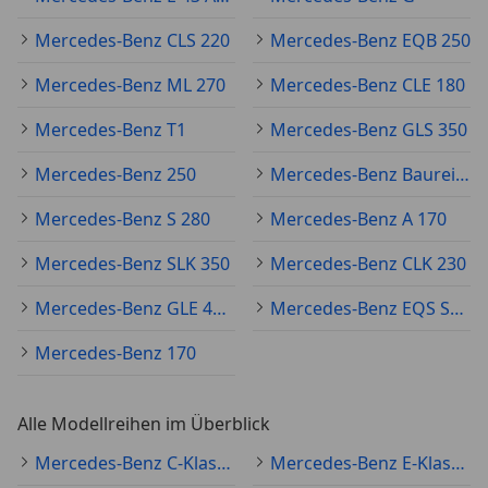
Mercedes-Benz CLS 220
Mercedes-Benz EQB 250
Mercedes-Benz ML 270
Mercedes-Benz CLE 180
Mercedes-Benz T1
Mercedes-Benz GLS 350
Mercedes-Benz 250
Mercedes-Benz Baureihe 124
Mercedes-Benz S 280
Mercedes-Benz A 170
Mercedes-Benz SLK 350
Mercedes-Benz CLK 230
Mercedes-Benz GLE 43 AMG
Mercedes-Benz EQS SUV
Mercedes-Benz 170
Alle Modellreihen im Überblick
Mercedes-Benz C-Klasse (alle)
Mercedes-Benz E-Klasse (alle)