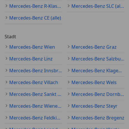
Mercedes-Benz R-Klasse (alle)
Mercedes-Benz SLC (alle)
Mercedes-Benz CE (alle)
Stadt
Mercedes-Benz Wien
Mercedes-Benz Graz
Mercedes-Benz Linz
Mercedes-Benz Salzburg
Mercedes-Benz Innsbruck
Mercedes-Benz Klagenfurt am Wörthersee
Mercedes-Benz Villach
Mercedes-Benz Wels
Mercedes-Benz Sankt Pölten
Mercedes-Benz Dornbirn
Mercedes-Benz Wiener Neustadt
Mercedes-Benz Steyr
Mercedes-Benz Feldkirch
Mercedes-Benz Bregenz