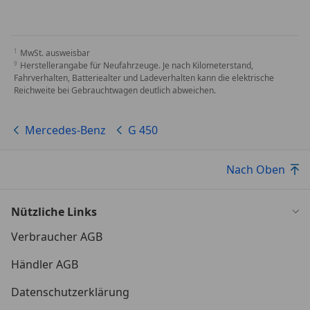
MwSt. ausweisbar
Herstellerangabe für Neufahrzeuge. Je nach Kilometerstand,
Fahrverhalten, Batteriealter und Ladeverhalten kann die elektrische
Reichweite bei Gebrauchtwagen deutlich abweichen.
Mercedes-Benz
G 450
Nach Oben
Nützliche Links
Verbraucher AGB
Händler AGB
Datenschutzerklärung