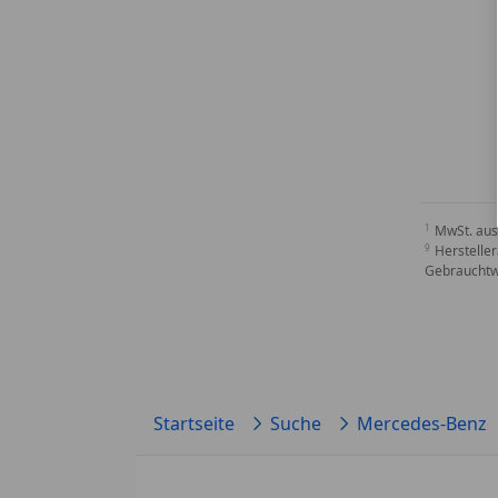
MwSt. aus
Hersteller
Gebrauchtw
Startseite
Suche
Mercedes-Benz