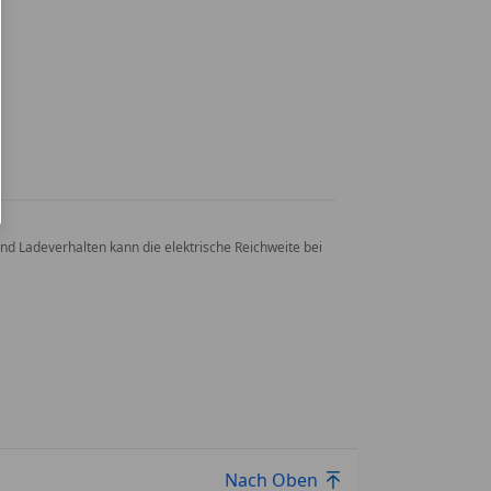
nd Ladeverhalten kann die elektrische Reichweite bei
Nach Oben