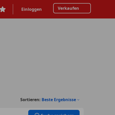
Verkaufen
Einloggen
Sortieren:
Beste Ergebnisse