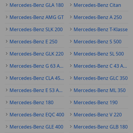
Mercedes-Benz GLA 180
Mercedes-Benz Citan
Mercedes-Benz AMG GT
Mercedes-Benz A 250
Mercedes-Benz SLK 200
Mercedes-Benz T-Klasse
Mercedes-Benz E 250
Mercedes-Benz S 500
Mercedes-Benz GLK 220
Mercedes-Benz SL 500
Mercedes-Benz G 63 AMG
Mercedes-Benz C 43 AMG
Mercedes-Benz CLA 45 AMG
Mercedes-Benz GLC 350
Mercedes-Benz E 53 AMG
Mercedes-Benz ML 350
Mercedes-Benz 180
Mercedes-Benz 190
Mercedes-Benz EQC 400
Mercedes-Benz V 220
Mercedes-Benz GLE 400
Mercedes-Benz GLB 180