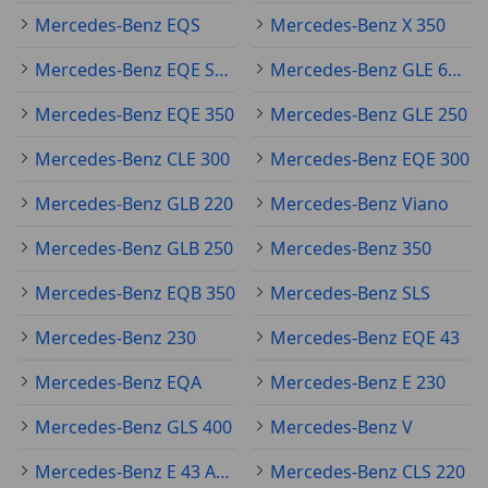
Mercedes-Benz EQS
Mercedes-Benz X 350
Mercedes-Benz EQE SUV
Mercedes-Benz GLE 63 AMG
Mercedes-Benz EQE 350
Mercedes-Benz GLE 250
Mercedes-Benz CLE 300
Mercedes-Benz EQE 300
Mercedes-Benz GLB 220
Mercedes-Benz Viano
Mercedes-Benz GLB 250
Mercedes-Benz 350
Mercedes-Benz EQB 350
Mercedes-Benz SLS
Mercedes-Benz 230
Mercedes-Benz EQE 43
Mercedes-Benz EQA
Mercedes-Benz E 230
Mercedes-Benz GLS 400
Mercedes-Benz V
Mercedes-Benz E 43 AMG
Mercedes-Benz CLS 220