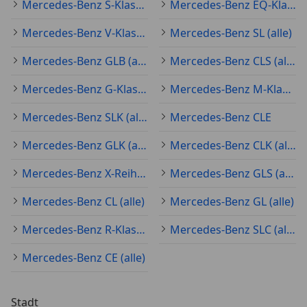
Mercedes-Benz S-Klasse (alle)
Mercedes-Benz EQ-Klasse (alle)
Mercedes-Benz V-Klasse (alle)
Mercedes-Benz SL (alle)
Mercedes-Benz GLB (alle)
Mercedes-Benz CLS (alle)
Mercedes-Benz G-Klasse (alle)
Mercedes-Benz M-Klasse (alle)
Mercedes-Benz SLK (alle)
Mercedes-Benz CLE
Mercedes-Benz GLK (alle)
Mercedes-Benz CLK (alle)
Mercedes-Benz X-Reihe (alle)
Mercedes-Benz GLS (alle)
Mercedes-Benz CL (alle)
Mercedes-Benz GL (alle)
Mercedes-Benz R-Klasse (alle)
Mercedes-Benz SLC (alle)
Mercedes-Benz CE (alle)
Stadt