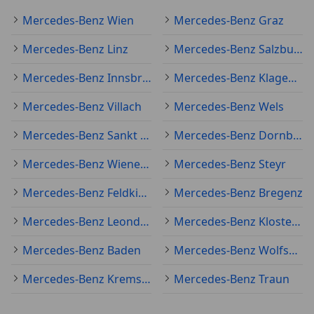
Mercedes-Benz Wien
Mercedes-Benz Graz
Mercedes-Benz Linz
Mercedes-Benz Salzburg
Mercedes-Benz Innsbruck
Mercedes-Benz Klagenfurt am Wörthersee
Mercedes-Benz Villach
Mercedes-Benz Wels
Mercedes-Benz Sankt Pölten
Mercedes-Benz Dornbirn
Mercedes-Benz Wiener Neustadt
Mercedes-Benz Steyr
Mercedes-Benz Feldkirch
Mercedes-Benz Bregenz
Mercedes-Benz Leonding
Mercedes-Benz Klosterneuburg
Mercedes-Benz Baden
Mercedes-Benz Wolfsberg
Mercedes-Benz Krems an der Donau
Mercedes-Benz Traun