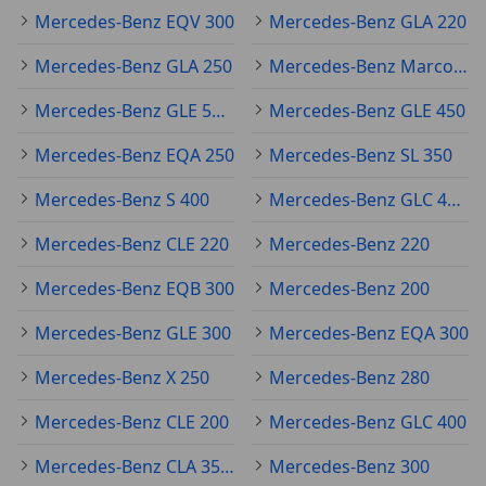
Mercedes-Benz EQV 300
Mercedes-Benz GLA 220
Mercedes-Benz GLA 250
Mercedes-Benz Marco Polo
Mercedes-Benz GLE 53 AMG
Mercedes-Benz GLE 450
Mercedes-Benz EQA 250
Mercedes-Benz SL 350
Mercedes-Benz S 400
Mercedes-Benz GLC 43 AMG
Mercedes-Benz CLE 220
Mercedes-Benz 220
Mercedes-Benz EQB 300
Mercedes-Benz 200
Mercedes-Benz GLE 300
Mercedes-Benz EQA 300
Mercedes-Benz X 250
Mercedes-Benz 280
Mercedes-Benz CLE 200
Mercedes-Benz GLC 400
Mercedes-Benz CLA 35 AMG
Mercedes-Benz 300