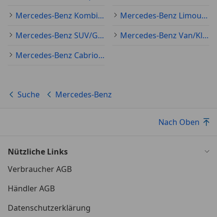
Mercedes-Benz Kombi Jahreswagen
Mercedes-Benz Limousine Jahreswagen
Mercedes-Benz SUV/Geländewagen/Pickup Jahreswagen
Mercedes-Benz Van/Kleinbus Jahreswagen
Mercedes-Benz Cabrio Jahreswagen
Suche
Mercedes-Benz
Nach Oben
Nützliche Links
Verbraucher AGB
Händler AGB
Datenschutzerklärung