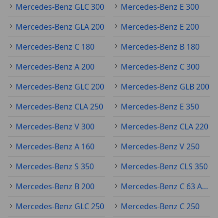
Mercedes-Benz GLC 300
Mercedes-Benz E 300
Mercedes-Benz GLA 200
Mercedes-Benz E 200
Mercedes-Benz C 180
Mercedes-Benz B 180
Mercedes-Benz A 200
Mercedes-Benz C 300
Mercedes-Benz GLC 200
Mercedes-Benz GLB 200
Mercedes-Benz CLA 250
Mercedes-Benz E 350
Mercedes-Benz V 300
Mercedes-Benz CLA 220
Mercedes-Benz A 160
Mercedes-Benz V 250
Mercedes-Benz S 350
Mercedes-Benz CLS 350
Mercedes-Benz B 200
Mercedes-Benz C 63 AMG
Mercedes-Benz GLC 250
Mercedes-Benz C 250