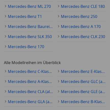
Mercedes-Benz ML 270
Mercedes-Benz CLE 180
Mercedes-Benz T1
Mercedes-Benz 250
Mercedes-Benz Baureihe 124
Mercedes-Benz A 170
Mercedes-Benz SLK 350
Mercedes-Benz CLK 230
Mercedes-Benz 170
Alle Modellreihen im Überblick
Mercedes-Benz C-Klasse (alle)
Mercedes-Benz E-Klasse (alle)
Mercedes-Benz A-Klasse (alle)
Mercedes-Benz GLC (alle)
Mercedes-Benz CLA (alle)
Mercedes-Benz GLE (alle)
Mercedes-Benz GLA (alle)
Mercedes-Benz B-Klasse (alle)