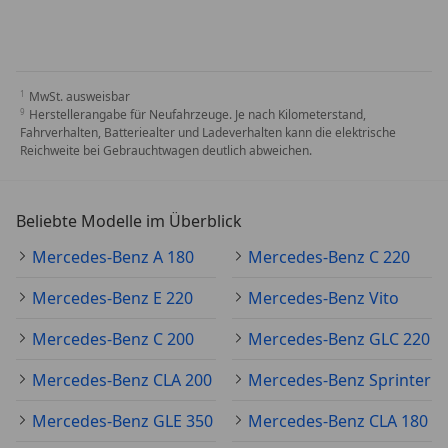
MwSt. ausweisbar
Herstellerangabe für Neufahrzeuge. Je nach Kilometerstand,
Fahrverhalten, Batteriealter und Ladeverhalten kann die elektrische
Reichweite bei Gebrauchtwagen deutlich abweichen.
Beliebte Modelle im Überblick
Mercedes-Benz A 180
Mercedes-Benz C 220
Mercedes-Benz E 220
Mercedes-Benz Vito
Mercedes-Benz C 200
Mercedes-Benz GLC 220
Mercedes-Benz CLA 200
Mercedes-Benz Sprinter
Mercedes-Benz GLE 350
Mercedes-Benz CLA 180