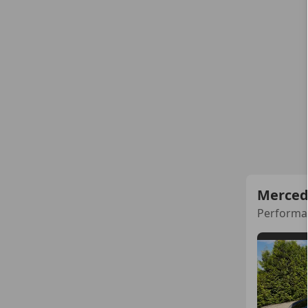
Merced
Performa