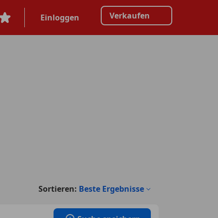
Verkaufen
Einloggen
Sortieren:
Beste Ergebnisse