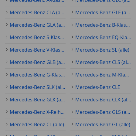
Mercedes-Benz A-Klasse (alle)
Mercedes-Benz GLC (alle)
Mercedes-Benz CLA (alle)
Mercedes-Benz GLE (alle)
Mercedes-Benz GLA (alle)
Mercedes-Benz B-Klasse (alle)
Mercedes-Benz S-Klasse (alle)
Mercedes-Benz EQ-Klasse (alle)
Mercedes-Benz V-Klasse (alle)
Mercedes-Benz SL (alle)
Mercedes-Benz GLB (alle)
Mercedes-Benz CLS (alle)
Mercedes-Benz G-Klasse (alle)
Mercedes-Benz M-Klasse (alle)
Mercedes-Benz SLK (alle)
Mercedes-Benz CLE
Mercedes-Benz GLK (alle)
Mercedes-Benz CLK (alle)
Mercedes-Benz X-Reihe (alle)
Mercedes-Benz GLS (alle)
Mercedes-Benz CL (alle)
Mercedes-Benz GL (alle)