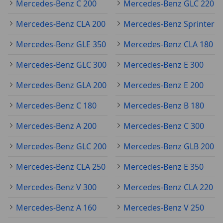
Mercedes-Benz C 200
Mercedes-Benz GLC 220
Mercedes-Benz CLA 200
Mercedes-Benz Sprinter
Mercedes-Benz GLE 350
Mercedes-Benz CLA 180
Mercedes-Benz GLC 300
Mercedes-Benz E 300
Mercedes-Benz GLA 200
Mercedes-Benz E 200
Mercedes-Benz C 180
Mercedes-Benz B 180
Mercedes-Benz A 200
Mercedes-Benz C 300
Mercedes-Benz GLC 200
Mercedes-Benz GLB 200
Mercedes-Benz CLA 250
Mercedes-Benz E 350
Mercedes-Benz V 300
Mercedes-Benz CLA 220
Mercedes-Benz A 160
Mercedes-Benz V 250