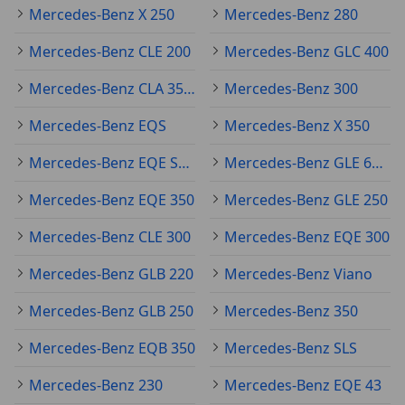
Mercedes-Benz X 250
Mercedes-Benz 280
Mercedes-Benz CLE 200
Mercedes-Benz GLC 400
Mercedes-Benz CLA 35 AMG
Mercedes-Benz 300
Mercedes-Benz EQS
Mercedes-Benz X 350
Mercedes-Benz EQE SUV
Mercedes-Benz GLE 63 AMG
Mercedes-Benz EQE 350
Mercedes-Benz GLE 250
Mercedes-Benz CLE 300
Mercedes-Benz EQE 300
Mercedes-Benz GLB 220
Mercedes-Benz Viano
Mercedes-Benz GLB 250
Mercedes-Benz 350
Mercedes-Benz EQB 350
Mercedes-Benz SLS
Mercedes-Benz 230
Mercedes-Benz EQE 43