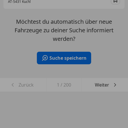
AT-5431 Kuchl
Merk
Möchtest du automatisch über neue
Fahrzeuge zu deiner Suche informiert
werden?
Suche speichern
Zurück
1
/
200
Weiter