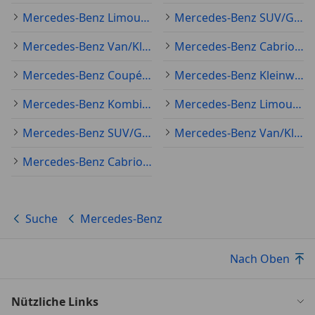
Mercedes-Benz Limousine Gebraucht
Mercedes-Benz SUV/Geländewagen/Pickup Gebraucht
Mercedes-Benz Van/Kleinbus Gebraucht
Mercedes-Benz Cabrio Oldtimer
Mercedes-Benz Coupé Jahreswagen
Mercedes-Benz Kleinwagen Jahreswagen
Mercedes-Benz Kombi Jahreswagen
Mercedes-Benz Limousine Jahreswagen
Mercedes-Benz SUV/Geländewagen/Pickup Jahreswagen
Mercedes-Benz Van/Kleinbus Jahreswagen
Mercedes-Benz Cabrio Jahreswagen
Suche
Mercedes-Benz
Nach Oben
Nützliche Links