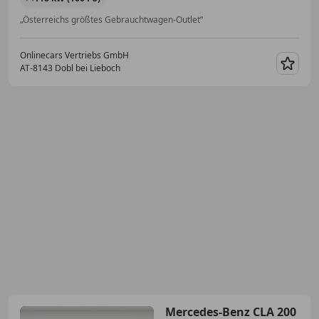
„Österreichs größtes Gebrauchtwagen-Outlet“
Onlinecars Vertriebs GmbH
AT-8143 Dobl bei Lieboch
Merk
Mercedes-Benz CLA 200