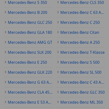
Mercedes-Benz S 350
Mercedes-Benz CLS 350
Mercedes-Benz B 200
Mercedes-Benz C 63 AMG
Mercedes-Benz GLC 250
Mercedes-Benz C 250
Mercedes-Benz GLA 180
Mercedes-Benz Citan
Mercedes-Benz AMG GT
Mercedes-Benz A 250
Mercedes-Benz SLK 200
Mercedes-Benz T-Klasse
Mercedes-Benz E 250
Mercedes-Benz S 500
Mercedes-Benz GLK 220
Mercedes-Benz SL 500
Mercedes-Benz G 63 AMG
Mercedes-Benz C 43 AMG
Mercedes-Benz CLA 45 AMG
Mercedes-Benz GLC 350
Mercedes-Benz E 53 AMG
Mercedes-Benz ML 350