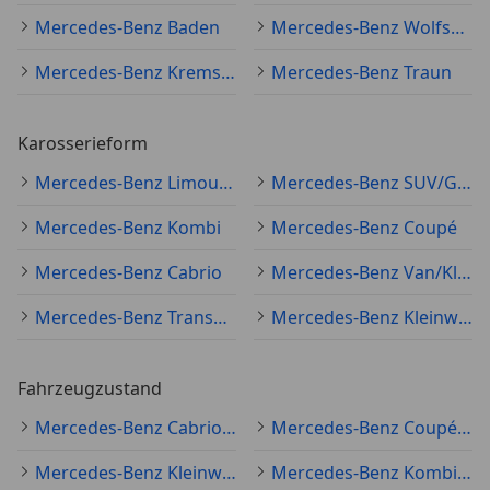
Mercedes-Benz Baden
Mercedes-Benz Wolfsberg
Mercedes-Benz Krems an der Donau
Mercedes-Benz Traun
Karosserieform
Mercedes-Benz Limousine
Mercedes-Benz SUV/Geländewagen/Pickup
Mercedes-Benz Kombi
Mercedes-Benz Coupé
Mercedes-Benz Cabrio
Mercedes-Benz Van/Kleinbus
Mercedes-Benz Transporter
Mercedes-Benz Kleinwagen
Fahrzeugzustand
Mercedes-Benz Cabrio Gebraucht
Mercedes-Benz Coupé Gebraucht
Mercedes-Benz Kleinwagen Gebraucht
Mercedes-Benz Kombi Gebraucht