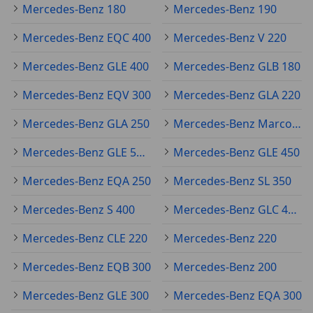
Mercedes-Benz 180
Mercedes-Benz 190
Mercedes-Benz EQC 400
Mercedes-Benz V 220
Mercedes-Benz GLE 400
Mercedes-Benz GLB 180
Mercedes-Benz EQV 300
Mercedes-Benz GLA 220
Mercedes-Benz GLA 250
Mercedes-Benz Marco Polo
Mercedes-Benz GLE 53 AMG
Mercedes-Benz GLE 450
Mercedes-Benz EQA 250
Mercedes-Benz SL 350
Mercedes-Benz S 400
Mercedes-Benz GLC 43 AMG
Mercedes-Benz CLE 220
Mercedes-Benz 220
Mercedes-Benz EQB 300
Mercedes-Benz 200
Mercedes-Benz GLE 300
Mercedes-Benz EQA 300