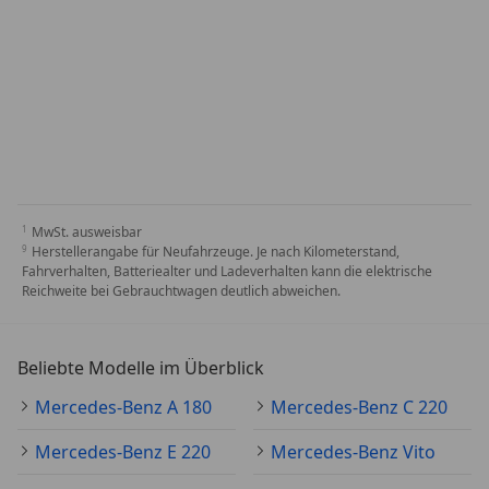
MwSt. ausweisbar
Herstellerangabe für Neufahrzeuge. Je nach Kilometerstand,
Fahrverhalten, Batteriealter und Ladeverhalten kann die elektrische
Reichweite bei Gebrauchtwagen deutlich abweichen.
Beliebte Modelle im Überblick
Mercedes-Benz A 180
Mercedes-Benz C 220
Mercedes-Benz E 220
Mercedes-Benz Vito