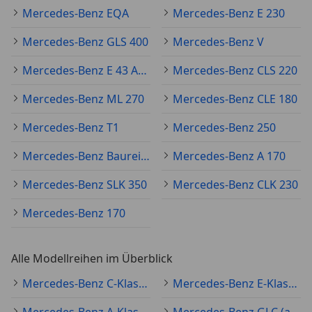
Mercedes-Benz EQA
Mercedes-Benz E 230
Mercedes-Benz GLS 400
Mercedes-Benz V
Mercedes-Benz E 43 AMG
Mercedes-Benz CLS 220
Mercedes-Benz ML 270
Mercedes-Benz CLE 180
Mercedes-Benz T1
Mercedes-Benz 250
Mercedes-Benz Baureihe 124
Mercedes-Benz A 170
Mercedes-Benz SLK 350
Mercedes-Benz CLK 230
Mercedes-Benz 170
Alle Modellreihen im Überblick
Mercedes-Benz C-Klasse (alle)
Mercedes-Benz E-Klasse (alle)