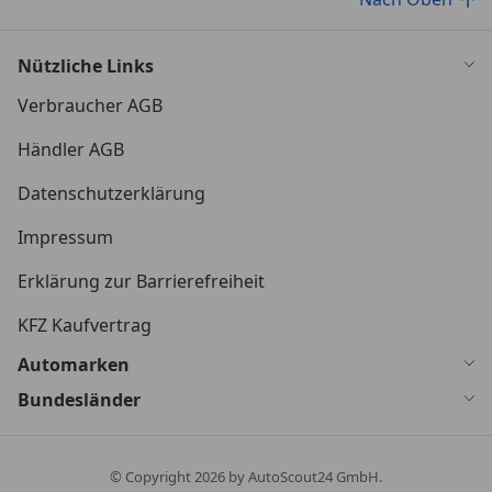
Nützliche Links
Verbraucher AGB
Händler AGB
Datenschutzerklärung
Impressum
Erklärung zur Barrierefreiheit
KFZ Kaufvertrag
Automarken
Bundesländer
© Copyright
2026
by AutoScout24 GmbH.