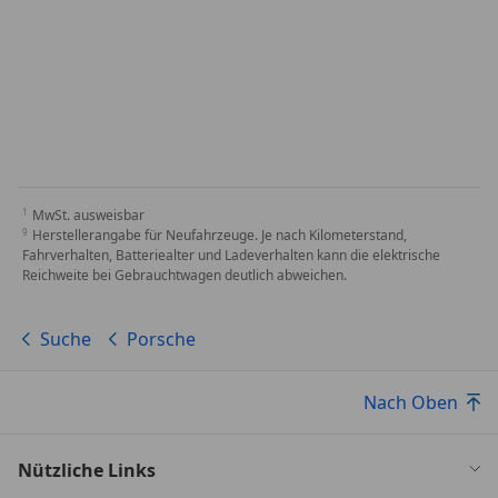
MwSt. ausweisbar
Herstellerangabe für Neufahrzeuge. Je nach Kilometerstand,
Fahrverhalten, Batteriealter und Ladeverhalten kann die elektrische
Reichweite bei Gebrauchtwagen deutlich abweichen.
Suche
Porsche
Nach Oben
Nützliche Links