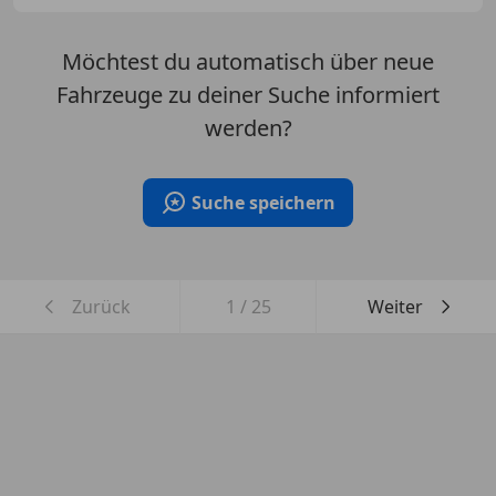
Möchtest du automatisch über neue
Fahrzeuge zu deiner Suche informiert
werden?
Suche speichern
Zurück
1
/
25
Weiter