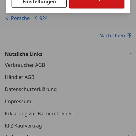
Reichweite bei Gebrauchtwagen deutlich abweichen.
Einstellungen
Porsche
924
Nach Oben
Nützliche Links
Verbraucher AGB
Händler AGB
Datenschutzerklärung
Impressum
Erklärung zur Barrierefreiheit
KFZ Kaufvertrag