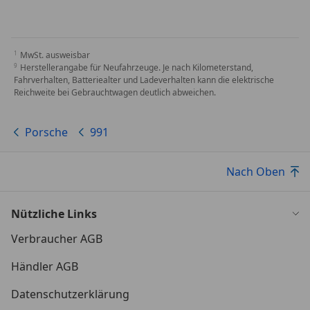
MwSt. ausweisbar
Herstellerangabe für Neufahrzeuge. Je nach Kilometerstand,
Fahrverhalten, Batteriealter und Ladeverhalten kann die elektrische
Reichweite bei Gebrauchtwagen deutlich abweichen.
Porsche
991
Nach Oben
Nützliche Links
Verbraucher AGB
Händler AGB
Datenschutzerklärung