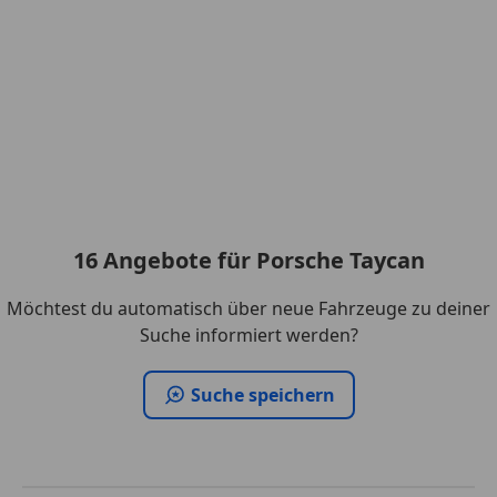
16
Angebote
für Porsche Taycan
Möchtest du automatisch über neue Fahrzeuge zu deiner
Suche informiert werden?
Suche speichern