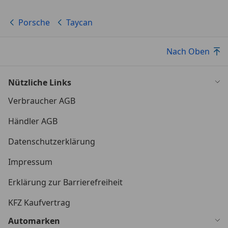
Porsche
Taycan
Nach Oben
Nützliche Links
Verbraucher AGB
Händler AGB
Datenschutzerklärung
Impressum
Erklärung zur Barrierefreiheit
KFZ Kaufvertrag
Automarken