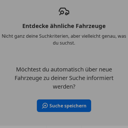
Entdecke ähnliche Fahrzeuge
Nicht ganz deine Suchkriterien, aber vielleicht genau, was
du suchst.
Möchtest du automatisch über neue
Fahrzeuge zu deiner Suche informiert
werden?
Suche speichern