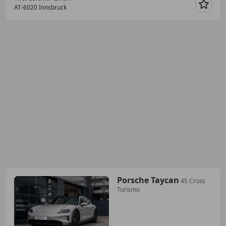
AT-6020 Innsbruck
Merk
Porsche Taycan
4S Cross
Turismo