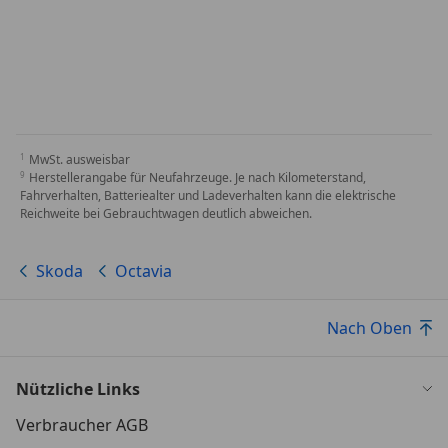
MwSt. ausweisbar
Herstellerangabe für Neufahrzeuge. Je nach Kilometerstand,
Fahrverhalten, Batteriealter und Ladeverhalten kann die elektrische
Reichweite bei Gebrauchtwagen deutlich abweichen.
Skoda
Octavia
Nach Oben
Nützliche Links
Verbraucher AGB