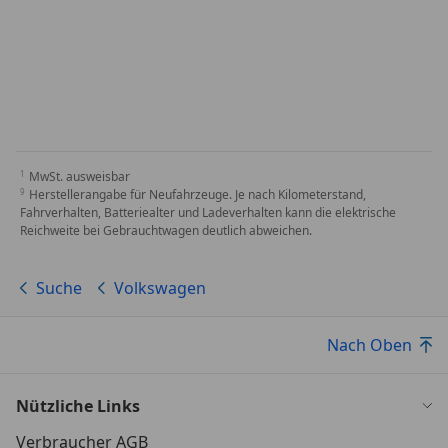
MwSt. ausweisbar
Herstellerangabe für Neufahrzeuge. Je nach Kilometerstand,
Fahrverhalten, Batteriealter und Ladeverhalten kann die elektrische
Reichweite bei Gebrauchtwagen deutlich abweichen.
Suche
Volkswagen
Nach Oben
Nützliche Links
Verbraucher AGB