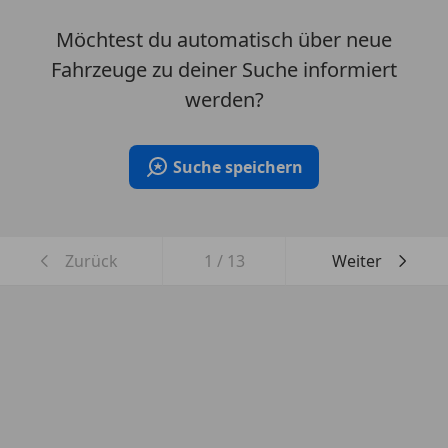
Möchtest du automatisch über neue
Fahrzeuge zu deiner Suche informiert
werden?
Suche speichern
Zurück
1
/
13
Weiter