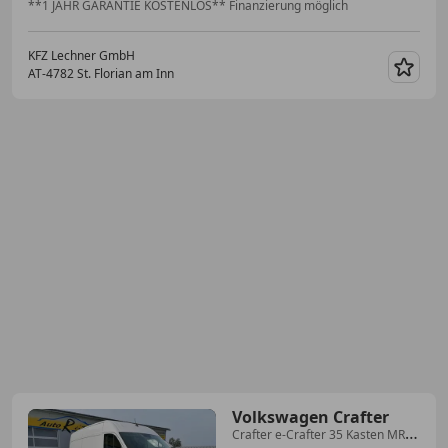
**1 JAHR GARANTIE KOSTENLOS** Finanzierung möglich
KFZ Lechner GmbH
AT-4782 St. Florian am Inn
Merk
Volkswagen Crafter
Crafter e-Crafter 35 Kasten MR