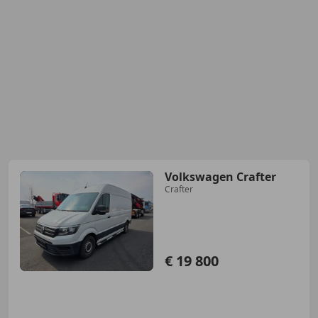
Volkswagen Crafter
Crafter
€ 19 800