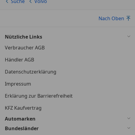
Suche
Volvo
Nach Oben
Nützliche Links
Verbraucher AGB
Händler AGB
Datenschutzerklärung
Impressum
Erklärung zur Barrierefreiheit
KFZ Kaufvertrag
Automarken
Bundesländer