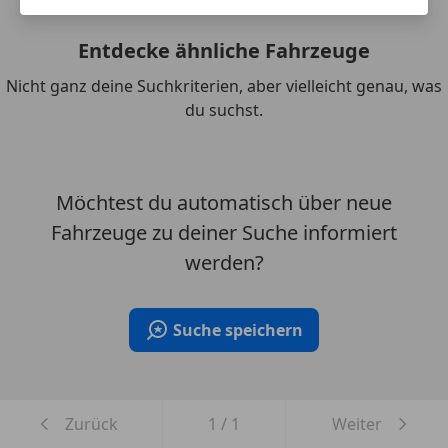
Entdecke ähnliche Fahrzeuge
Nicht ganz deine Suchkriterien, aber vielleicht genau, was
du suchst.
Möchtest du automatisch über neue
Fahrzeuge zu deiner Suche informiert
werden?
Suche speichern
Zurück
1
/
1
Weiter