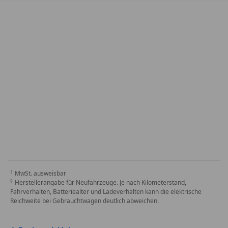
MwSt. ausweisbar
Herstellerangabe für Neufahrzeuge. Je nach Kilometerstand,
Fahrverhalten, Batteriealter und Ladeverhalten kann die elektrische
Reichweite bei Gebrauchtwagen deutlich abweichen.