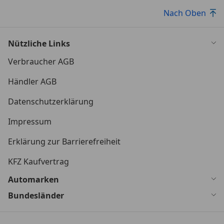
Nach Oben
Nützliche Links
Verbraucher AGB
Händler AGB
Datenschutzerklärung
Impressum
Erklärung zur Barrierefreiheit
KFZ Kaufvertrag
Automarken
Bundesländer