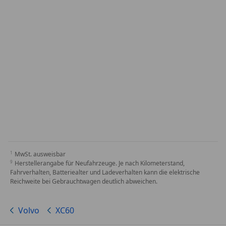
MwSt. ausweisbar
Herstellerangabe für Neufahrzeuge. Je nach Kilometerstand,
Fahrverhalten, Batteriealter und Ladeverhalten kann die elektrische
Reichweite bei Gebrauchtwagen deutlich abweichen.
Volvo
XC60