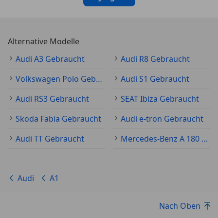
Alternative Modelle
Audi A3 Gebraucht
Audi R8 Gebraucht
Volkswagen Polo Gebraucht
Audi S1 Gebraucht
Audi RS3 Gebraucht
SEAT Ibiza Gebraucht
Skoda Fabia Gebraucht
Audi e-tron Gebraucht
Audi TT Gebraucht
Mercedes-Benz A 180 Gebraucht
Audi
A1
Nach Oben