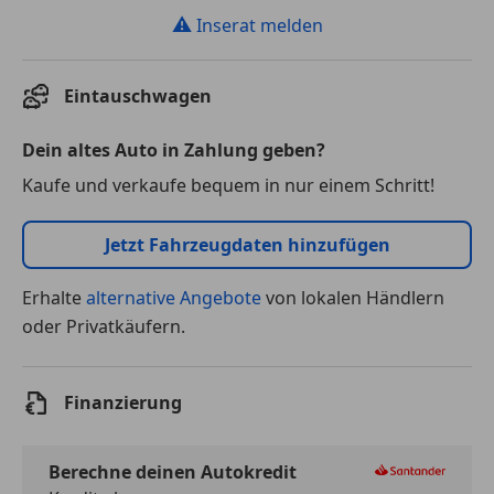
⚠
Inserat melden
Eintauschwagen
Dein altes Auto in Zahlung geben?
Kaufe und verkaufe bequem in nur einem Schritt!
Jetzt Fahrzeugdaten hinzufügen
Erhalte
alternative Angebote
von lokalen Händlern
oder Privatkäufern.
Finanzierung
Berechne deinen Autokredit