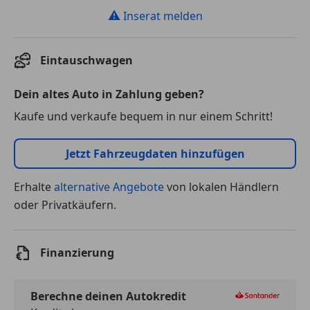
⚠
Inserat melden
Eintauschwagen
Dein altes Auto in Zahlung geben?
Kaufe und verkaufe bequem in nur einem Schritt!
Jetzt Fahrzeugdaten hinzufügen
Erhalte
alternative Angebote
von lokalen Händlern
oder Privatkäufern.
Finanzierung
Berechne deinen Autokredit