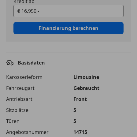
Kredit ab
Finanzierung berechnen
Basisdaten
Karosserieform
Limousine
Fahrzeugart
Gebraucht
Antriebsart
Front
Sitzplätze
5
Türen
5
Angebotsnummer
14715