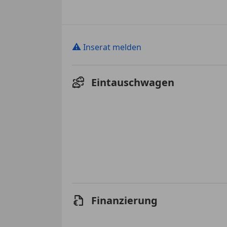
⚠
Inserat melden
Eintauschwagen
Finanzierung