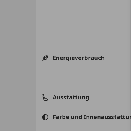
Energieverbrauch
Ausstattung
Farbe und Innenausstattu