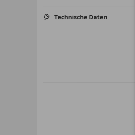
Technische Daten