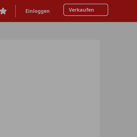
Verkaufen
Einloggen