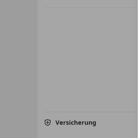
Versicherung