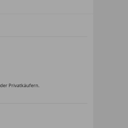
der Privatkäufern.