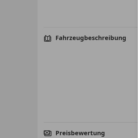
Fahrzeugbeschreibung
Preisbewertung