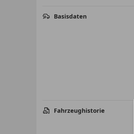
Basisdaten
Fahrzeughistorie