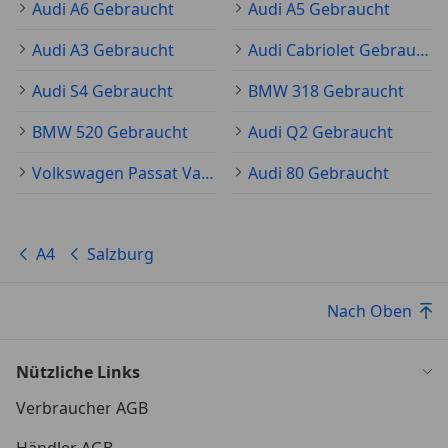
Audi A6 Gebraucht
Audi A5 Gebraucht
Audi A3 Gebraucht
Audi Cabriolet Gebraucht
Audi S4 Gebraucht
BMW 318 Gebraucht
BMW 520 Gebraucht
Audi Q2 Gebraucht
Volkswagen Passat Variant Gebraucht
Audi 80 Gebraucht
A4
Salzburg
Nach Oben
Nützliche Links
Verbraucher AGB