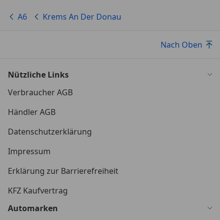
A6
Krems An Der Donau
Nach Oben
Nützliche Links
Verbraucher AGB
Händler AGB
Datenschutzerklärung
Impressum
Erklärung zur Barrierefreiheit
KFZ Kaufvertrag
Automarken