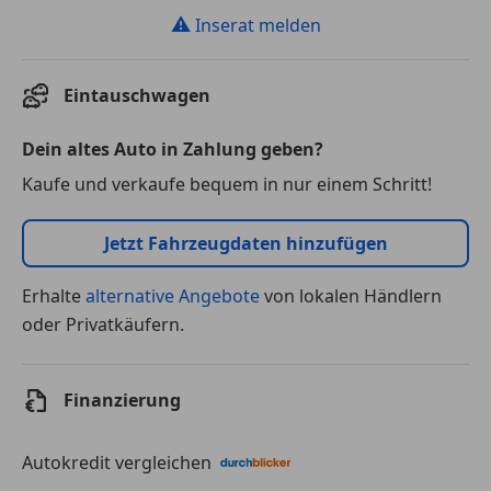
⚠
Inserat melden
Eintauschwagen
Dein altes Auto in Zahlung geben?
Kaufe und verkaufe bequem in nur einem Schritt!
Jetzt Fahrzeugdaten hinzufügen
Erhalte
alternative Angebote
von lokalen Händlern
oder Privatkäufern.
Finanzierung
Autokredit vergleichen