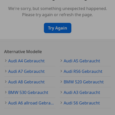
We're sorry, but something unexpected happened.
Please try again or refresh the page.
Try Again
Alternative Modelle
Audi A4 Gebraucht
Audi A5 Gebraucht
Audi A7 Gebraucht
Audi RS6 Gebraucht
Audi A8 Gebraucht
BMW 520 Gebraucht
BMW 530 Gebraucht
Audi A3 Gebraucht
Audi A6 allroad Gebraucht
Audi S6 Gebraucht