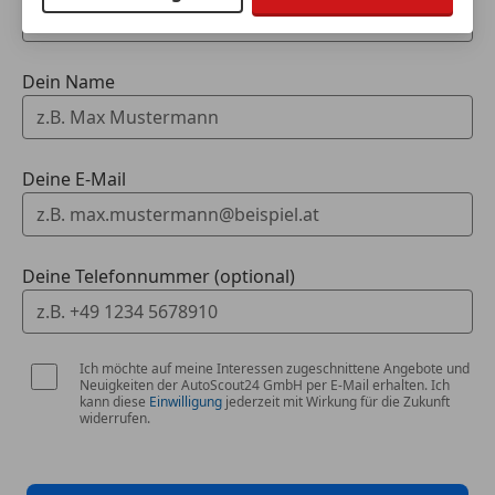
Dein Name
Deine E-Mail
Deine Telefonnummer (optional)
Ich möchte auf meine Interessen zugeschnittene Angebote und
Neuigkeiten der AutoScout24 GmbH per E-Mail erhalten. Ich
kann diese
Einwilligung
jederzeit mit Wirkung für die Zukunft
widerrufen.