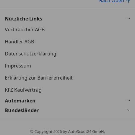
Nach Oben
Nützliche Links
Verbraucher AGB
Händler AGB
Datenschutzerklärung
Impressum
Erklärung zur Barrierefreiheit
KFZ Kaufvertrag
Automarken
Bundesländer
© Copyright
2026
by AutoScout24 GmbH.