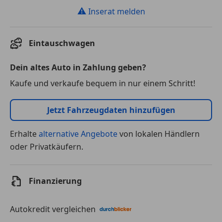
⚠
Inserat melden
Eintauschwagen
Dein altes Auto in Zahlung geben?
Kaufe und verkaufe bequem in nur einem Schritt!
Jetzt Fahrzeugdaten hinzufügen
Erhalte
alternative Angebote
von lokalen Händlern
oder Privatkäufern.
Finanzierung
Autokredit vergleichen