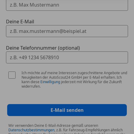
Deine E-Mail
Deine Telefonnummer (optional)
Ich möchte auf meine Interessen zugeschnittene Angebote und
Neuigkeiten der AutoScout24 GmbH per E-Mail erhalten. Ich
kann diese
Einwilligung
jederzeit mit Wirkung für die Zukunft
widerrufen.
E-Mail senden
Wir verwenden Deine E-Mail-Adresse gemäß unseren
Datenschutzbestimmungen
, z.B. für Fahrzeug-Empfehlungen ähnlich