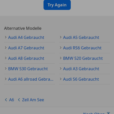
Try Again
Alternative Modelle
Audi A4 Gebraucht
Audi A5 Gebraucht
Audi A7 Gebraucht
Audi RS6 Gebraucht
Audi A8 Gebraucht
BMW 520 Gebraucht
BMW 530 Gebraucht
Audi A3 Gebraucht
Audi A6 allroad Gebraucht
Audi S6 Gebraucht
A6
Zell Am See