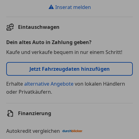
⚠
Inserat melden
Eintauschwagen
Dein altes Auto in Zahlung geben?
Kaufe und verkaufe bequem in nur einem Schritt!
Jetzt Fahrzeugdaten hinzufügen
Erhalte
alternative Angebote
von lokalen Händlern
oder Privatkäufern.
Finanzierung
Autokredit vergleichen