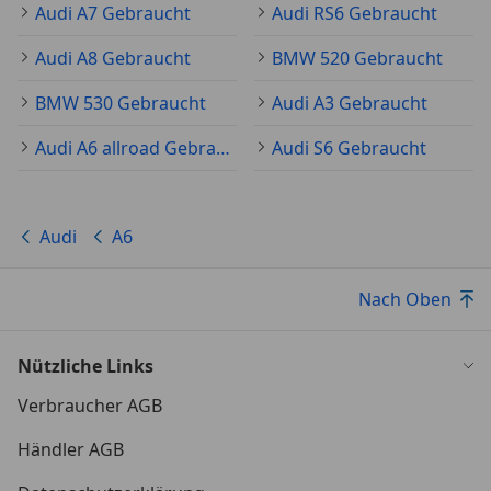
Audi A7 Gebraucht
Audi RS6 Gebraucht
Audi A8 Gebraucht
BMW 520 Gebraucht
BMW 530 Gebraucht
Audi A3 Gebraucht
Audi A6 allroad Gebraucht
Audi S6 Gebraucht
Audi
A6
Nach Oben
Nützliche Links
Verbraucher AGB
Händler AGB