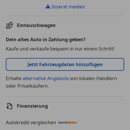
⚠
Inserat melden
Eintauschwagen
Dein altes Auto in Zahlung geben?
Kaufe und verkaufe bequem in nur einem Schritt!
Jetzt Fahrzeugdaten hinzufügen
Erhalte
alternative Angebote
von lokalen Händlern
oder Privatkäufern.
Finanzierung
Autokredit vergleichen