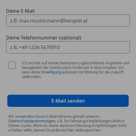
Deine E-Mail
Deine Telefonnummer (optional)
Ich möchte auf meine Interessen zugeschnittene Angebote und
Neuigkeiten der AutoScout24 GmbH per E-Mail erhalten. Ich
kann diese
Einwilligung
jederzeit mit Wirkung für die Zukunft
widerrufen.
E-Mail senden
Wir verwenden Deine E-Mail-Adresse gemäß unseren
Datenschutzbestimmungen
, z.B. für Fahrzeug-Empfehlungen ähnlich
Deiner Suche. Wenn Du keine weiteren Fahrzeug-Empfehlungen mehr
erhalten willst, kannst Du jederzeit
hier
widersprechen.