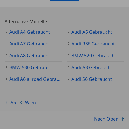
Alternative Modelle
Audi A4 Gebraucht
Audi A5 Gebraucht
Audi A7 Gebraucht
Audi RS6 Gebraucht
Audi A8 Gebraucht
BMW 520 Gebraucht
BMW 530 Gebraucht
Audi A3 Gebraucht
Audi A6 allroad Gebraucht
Audi S6 Gebraucht
A6
Wien
Nach Oben