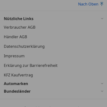
Nach Oben
Nützliche Links
Verbraucher AGB
Händler AGB
Datenschutzerklärung
Impressum
Erklärung zur Barrierefreiheit
KFZ Kaufvertrag
Automarken
Bundesländer