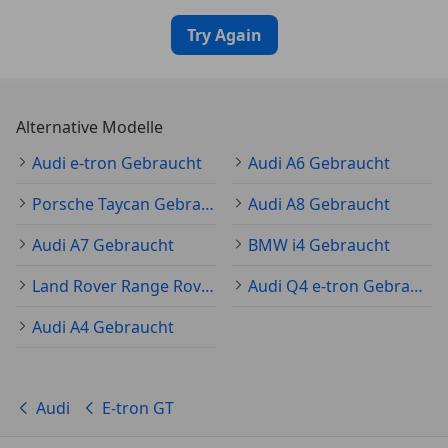
Try Again
Alternative Modelle
Audi e-tron Gebraucht
Audi A6 Gebraucht
Porsche Taycan Gebraucht
Audi A8 Gebraucht
Audi A7 Gebraucht
BMW i4 Gebraucht
Land Rover Range Rover Velar Gebraucht
Audi Q4 e-tron Gebraucht
Audi A4 Gebraucht
Audi
E-tron GT