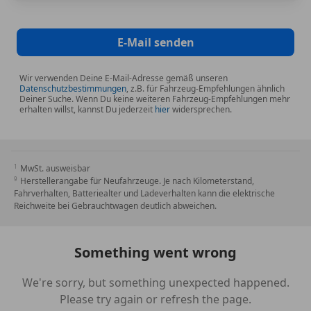
E-Mail senden
Wir verwenden Deine E-Mail-Adresse gemäß unseren
Datenschutzbestimmungen
, z.B. für Fahrzeug-Empfehlungen ähnlich
Deiner Suche. Wenn Du keine weiteren Fahrzeug-Empfehlungen mehr
erhalten willst, kannst Du jederzeit
hier
widersprechen.
MwSt. ausweisbar
Herstellerangabe für Neufahrzeuge. Je nach Kilometerstand,
Fahrverhalten, Batteriealter und Ladeverhalten kann die elektrische
Reichweite bei Gebrauchtwagen deutlich abweichen.
Something went wrong
We're sorry, but something unexpected happened.
Please try again or refresh the page.