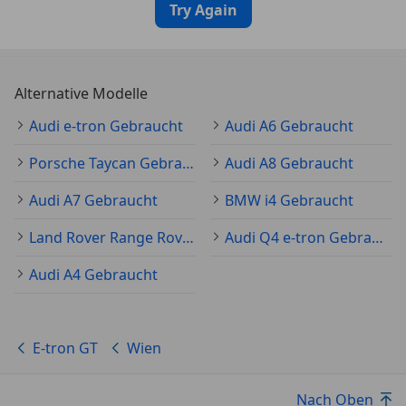
Try Again
Alternative Modelle
Audi e-tron Gebraucht
Audi A6 Gebraucht
Porsche Taycan Gebraucht
Audi A8 Gebraucht
Audi A7 Gebraucht
BMW i4 Gebraucht
Land Rover Range Rover Velar Gebraucht
Audi Q4 e-tron Gebraucht
Audi A4 Gebraucht
E-tron GT
Wien
Nach Oben