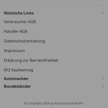
Nützliche Links
Verbraucher AGB
Händler AGB
Datenschutzerklärung
Impressum
Erklärung zur Barrierefreiheit
KFZ Kaufvertrag
Automarken
Bundesländer
© Copyright
2026
by AutoScout24 GmbH.