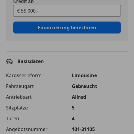
Kredit ab
Finanzierung berechnen
Basisdaten
Karosserieform
Limousine
Fahrzeugart
Gebraucht
Antriebsart
Allrad
Sitzplätze
5
Türen
4
Angebotsnummer
101-31105