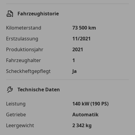
Fahrzeughistorie
Kilometerstand
73 500 km
Erstzulassung
11/2021
Produktionsjahr
2021
Fahrzeughalter
1
Scheckheftgepflegt
Ja
Technische Daten
Leistung
140 kW (190 PS)
Getriebe
Automatik
Leergewicht
2 342 kg