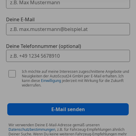
Deine E-Mail
Deine Telefonnummer (optional)
Ich möchte auf meine Interessen zugeschnittene Angebote und
Neuigkeiten der AutoScout24 GmbH per E-Mail erhalten. Ich
kann diese
Einwilligung
jederzeit mit Wirkung für die Zukunft
widerrufen.
E-Mail senden
Wir verwenden Deine E-Mail-Adresse gemäß unseren
Datenschutzbestimmungen
, z.B. für Fahrzeug-Empfehlungen ähnlich
Deiner Suche. Wenn Du keine weiteren Fahrzeug-Empfehlungen mehr