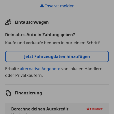
⚠
Inserat melden
Eintauschwagen
Dein altes Auto in Zahlung geben?
Kaufe und verkaufe bequem in nur einem Schritt!
Jetzt Fahrzeugdaten hinzufügen
Erhalte
alternative Angebote
von lokalen Händlern
oder Privatkäufern.
Finanzierung
Berechne deinen Autokredit