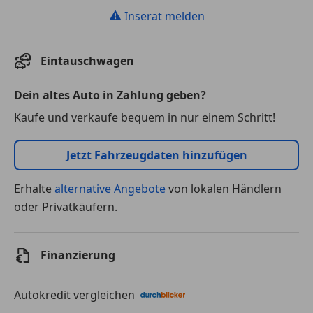
⚠
Inserat melden
Eintauschwagen
Dein altes Auto in Zahlung geben?
Kaufe und verkaufe bequem in nur einem Schritt!
Jetzt Fahrzeugdaten hinzufügen
Erhalte
alternative Angebote
von lokalen Händlern
oder Privatkäufern.
Finanzierung
Autokredit vergleichen