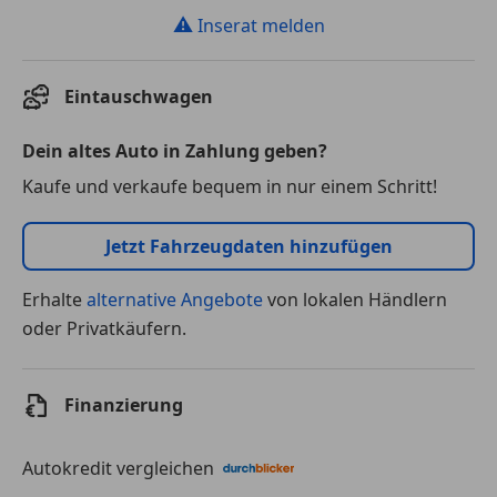
⚠
Inserat melden
Eintauschwagen
Dein altes Auto in Zahlung geben?
Kaufe und verkaufe bequem in nur einem Schritt!
Jetzt Fahrzeugdaten hinzufügen
Erhalte
alternative Angebote
von lokalen Händlern
oder Privatkäufern.
Finanzierung
Autokredit vergleichen