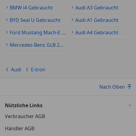
BMW i4 Gebraucht
Audi A3 Gebraucht
BYD Seal U Gebraucht
Audi A1 Gebraucht
Ford Mustang Mach-E Gebraucht
Audi A4 Gebraucht
Mercedes-Benz GLB 200 Gebraucht
Audi
E-tron
Nach Oben
Nützliche Links
Verbraucher AGB
Händler AGB